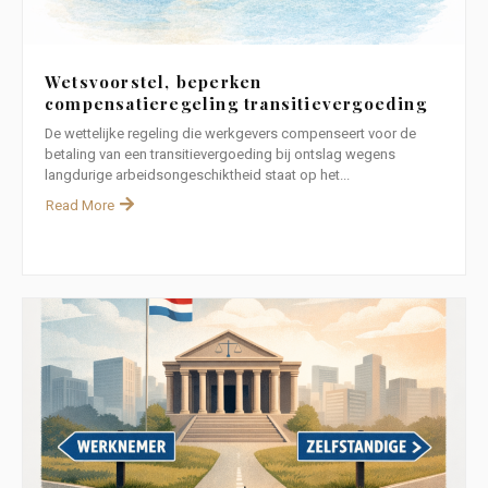
Wetsvoorstel, beperken
compensatieregeling transitievergoeding
De wettelijke regeling die werkgevers compenseert voor de
betaling van een transitievergoeding bij ontslag wegens
langdurige arbeidsongeschiktheid staat op het...
Read More