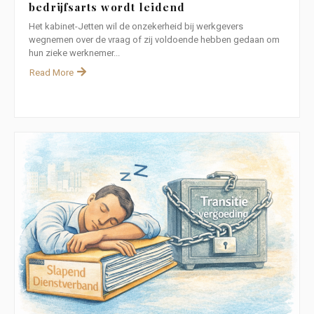
bedrijfsarts wordt leidend
Het kabinet-Jetten wil de onzekerheid bij werkgevers
wegnemen over de vraag of zij voldoende hebben gedaan om
hun zieke werknemer...
Read More