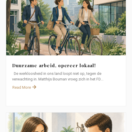
Duurzame arbeid, opereer lokaal!
De werkloosheid in ons land loopt niet op, tegen de
verwachting in. Matthijs Bouman vroeg zich in het FD...
Read More