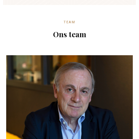
TEAM
Ons team