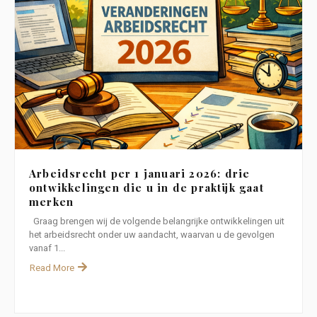
Arbeidsrecht per 1 januari 2026: drie
ontwikkelingen die u in de praktijk gaat
merken
Graag brengen wij de volgende belangrijke ontwikkelingen uit
het arbeidsrecht onder uw aandacht, waarvan u de gevolgen
vanaf 1...
Read More