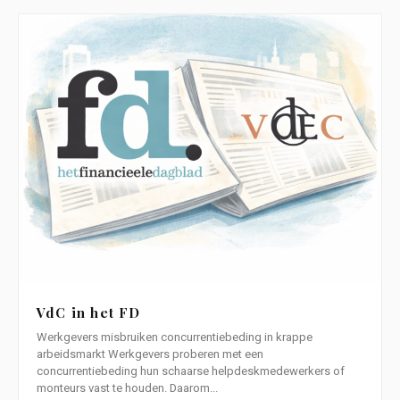
VdC in het FD
Werkgevers misbruiken concurrentiebeding in krappe
arbeidsmarkt Werkgevers proberen met een
concurrentiebeding hun schaarse helpdeskmedewerkers of
monteurs vast te houden. Daarom...