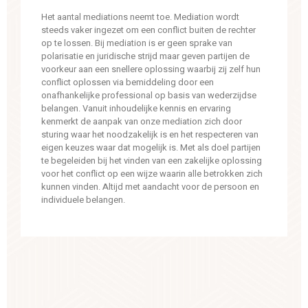
Het aantal mediations neemt toe. Mediation wordt
steeds vaker ingezet om een conflict buiten de rechter
op te lossen. Bij mediation is er geen sprake van
polarisatie en juridische strijd maar geven partijen de
voorkeur aan een snellere oplossing waarbij zij zelf hun
conflict oplossen via bemiddeling door een
onafhankelijke professional op basis van wederzijdse
belangen. Vanuit inhoudelijke kennis en ervaring
kenmerkt de aanpak van onze mediation zich door
sturing waar het noodzakelijk is en het respecteren van
eigen keuzes waar dat mogelijk is. Met als doel partijen
te begeleiden bij het vinden van een zakelijke oplossing
voor het conflict op een wijze waarin alle betrokken zich
kunnen vinden. Altijd met aandacht voor de persoon en
individuele belangen.