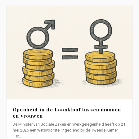
Openheid in de Loonkloof tussen mannen
en vrouwen
De Minister van Sociale Zaken en Werkgelegenheid heeft op 21
mei 2026 een wetsvoorstel ingediend bij de Tweede Kamer.
Het...