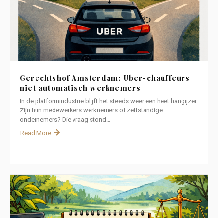
Gerechtshof Amsterdam: Uber-chauffeurs
niet automatisch werknemers
In de platformindustrie blijft het steeds weer een heet hangijzer.
Zijn hun medewerkers werknemers of zelfstandige
ondernemers? Die vraag stond...
Read More