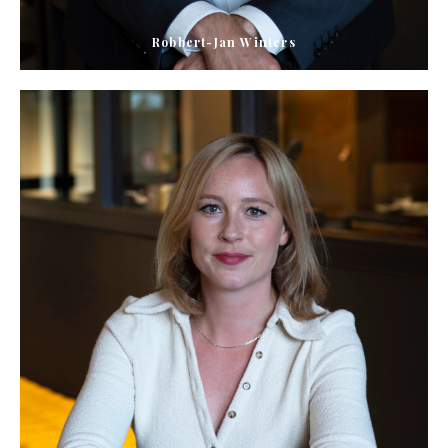
Robbert-Jan Winters