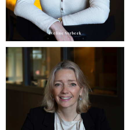
Eveline Verbeek