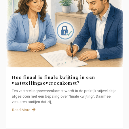
Hoe finaal is finale kwijting in een
vaststellingsovereenkomst?
Een vaststellingsovereenkomst wordt in de praktijk vrijwel altijd
afgesloten met een bepaling over "finale kwijting". Daarmee
verklaren partijen dat zij,...
Read More