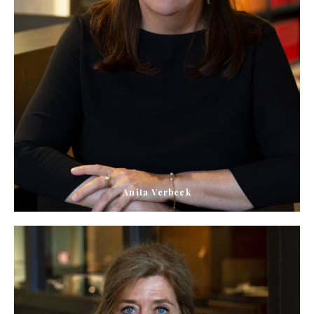
Anita Verbeek