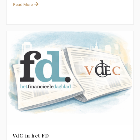
Read More
VdC in het FD