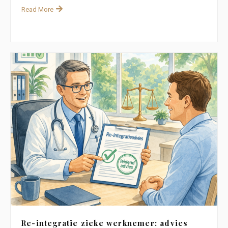
Read More
Re-integratie zieke werknemer: advies