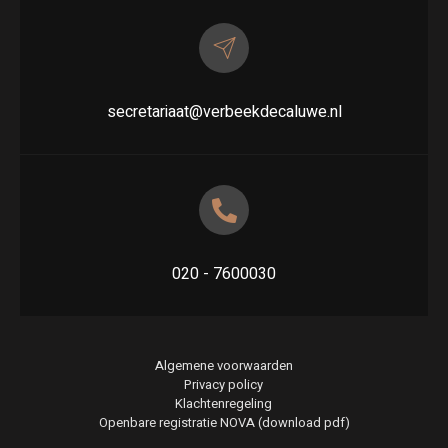
secretariaat@verbeekdecaluwe.nl
020 - 7600030
Algemene voorwaarden
Privacy policy
Klachtenregeling
Openbare registratie NOVA (download pdf)