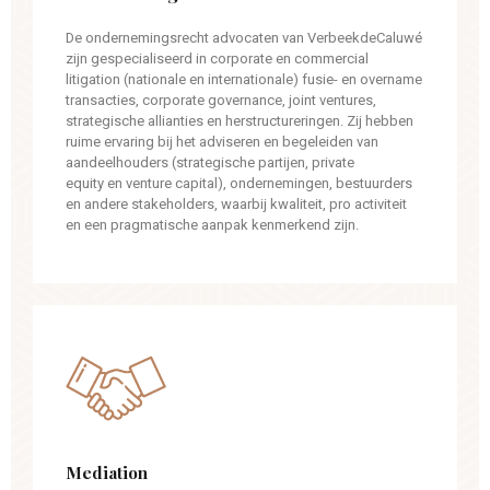
De ondernemingsrecht advocaten van VerbeekdeCaluwé
zijn gespecialiseerd in corporate en commercial
litigation (nationale en internationale) fusie- en overname
transacties, corporate governance, joint ventures,
strategische allianties en herstructureringen. Zij hebben
ruime ervaring bij het adviseren en begeleiden van
aandeelhouders (strategische partijen, private
equity en venture capital), ondernemingen, bestuurders
en andere stakeholders, waarbij kwaliteit, pro activiteit
en een pragmatische aanpak kenmerkend zijn.
Mediation