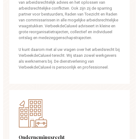
van arbeidsrechtelijk advies en het oplossen van
arbeidsrechtelijke conflicten. Ook zijn zij de sparring
partner voor bestuurders, Raden van Toezicht en Raden
van commissarissen in alle mogelijke arbeidsrechtelijke
vraagstukken. VerbeekdeCaluwé adviseert in kleine en
grote reorganisatietrajecten, collectief en individueel
ontslag en medezeggenschapstrajecten.
U kunt daarom met al uw vragen over het arbeidsrecht bij
VerbeekdeCaluwé terecht. Wij staan zowel werkgevers
als werknemers bij. De dienstverlening van
VerbeekdeCaluwé is persoonlijk en professioneel.
Ondernemingsrecht