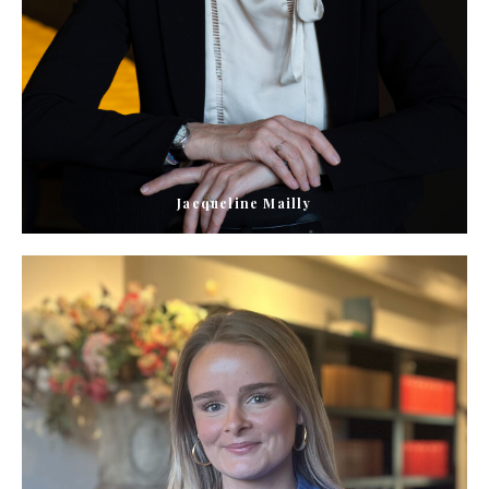
Jacqueline Mailly