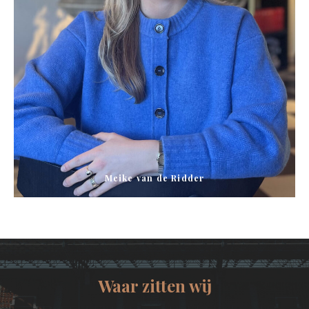
Meike van de Ridder
Waar zitten wij