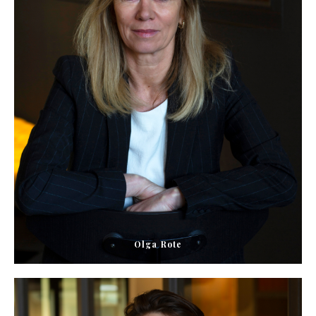
Olga Rote