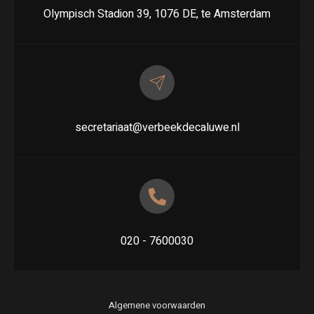
Olympisch Stadion 39, 1076 DE, te Amsterdam
secretariaat@verbeekdecaluwe.nl
020 - 7600030
Algemene voorwaarden