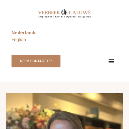
Nederlands
English
NEEM CONTACT OP