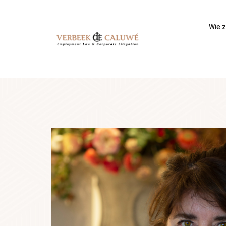
Wie zi