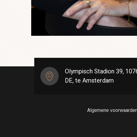
Olympisch Stadion 39, 107
DE, te Amsterdam
Algemene voorwaarde